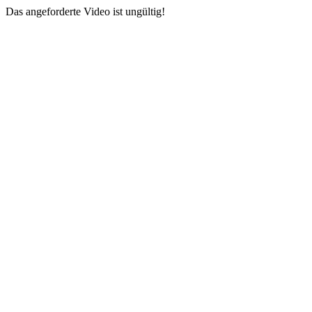
Das angeforderte Video ist ungültig!