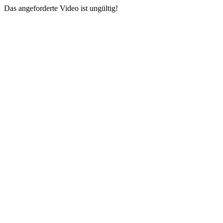
Das angeforderte Video ist ungültig!